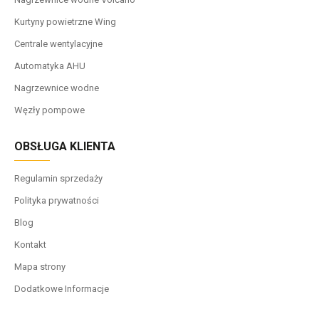
Kurtyny powietrzne Wing
Centrale wentylacyjne
Automatyka AHU
Nagrzewnice wodne
Węzły pompowe
OBSŁUGA KLIENTA
Regulamin sprzedaży
Polityka prywatności
Blog
Kontakt
Mapa strony
Dodatkowe Informacje