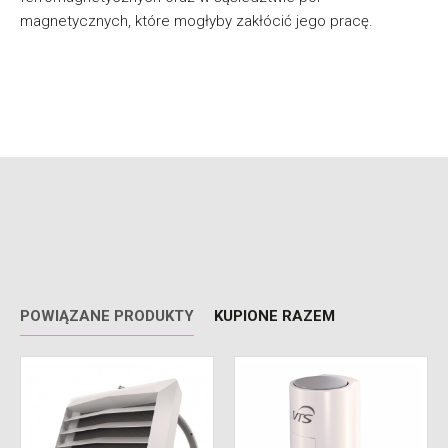
magnetycznych, które mogłyby zakłócić jego pracę.
POWIĄZANE PRODUKTY
KUPIONE RAZEM