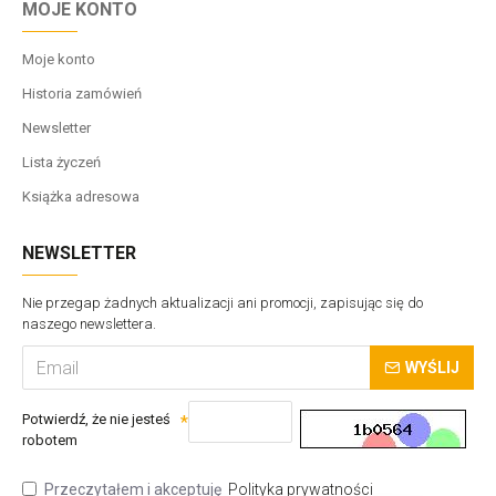
MOJE KONTO
Moje konto
Historia zamówień
Newsletter
Lista życzeń
Książka adresowa
NEWSLETTER
Nie przegap żadnych aktualizacji ani promocji, zapisując się do
naszego newslettera.
WYŚLIJ
Potwierdź, że nie jesteś
robotem
Przeczytałem i akceptuję
Polityka prywatności