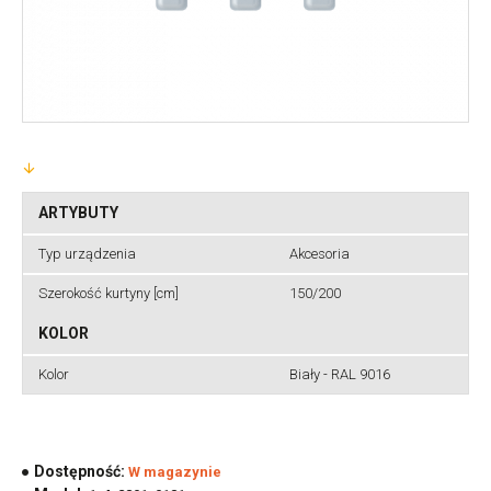
ARTYBUTY
Typ urządzenia
Akcesoria
Szerokość kurtyny [cm]
150/200
KOLOR
Kolor
Biały - RAL 9016
Dostępność:
W magazynie