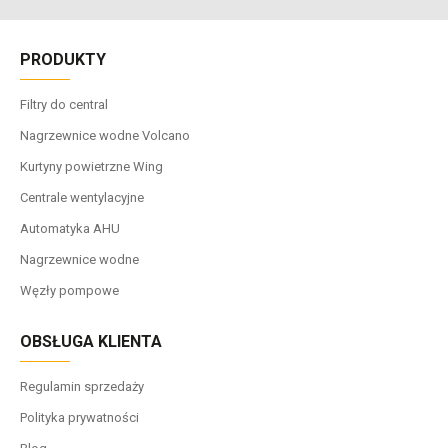
PRODUKTY
Filtry do central
Nagrzewnice wodne Volcano
Kurtyny powietrzne Wing
Centrale wentylacyjne
Automatyka AHU
Nagrzewnice wodne
Węzły pompowe
OBSŁUGA KLIENTA
Regulamin sprzedaży
Polityka prywatności