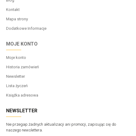
Blog
Kontakt
Mapa strony
Dodatkowe Informacje
MOJE KONTO
Moje konto
Historia zamówień
Newsletter
Lista życzeń
Książka adresowa
NEWSLETTER
Nie przegap żadnych aktualizacji ani promocji, zapisując się do
naszego newslettera.