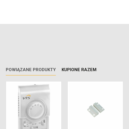
POWIĄZANE PRODUKTY
KUPIONE RAZEM