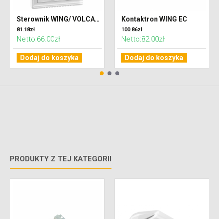
Sterownik WING/ VOLCANO (IP30)
Kontaktron WING EC
81.18zł
100.86zł
Netto:66.00zł
Netto:82.00zł
Dodaj do koszyka
Dodaj do koszyka
PRODUKTY Z TEJ KATEGORII