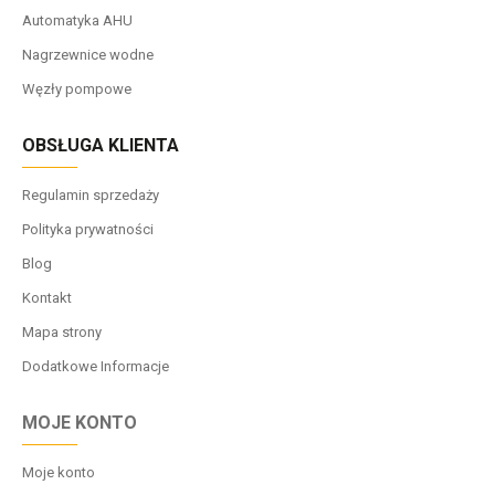
Automatyka AHU
Nagrzewnice wodne
Węzły pompowe
OBSŁUGA KLIENTA
Regulamin sprzedaży
Polityka prywatności
Blog
Kontakt
Mapa strony
Dodatkowe Informacje
MOJE KONTO
Moje konto