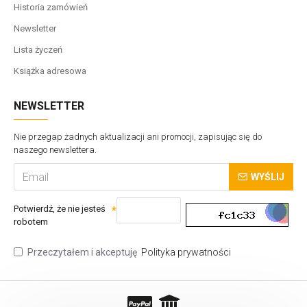
Historia zamówień
Newsletter
Lista życzeń
Książka adresowa
NEWSLETTER
Nie przegap żadnych aktualizacji ani promocji, zapisując się do
naszego newslettera.
WYŚLIJ
Potwierdź, że nie jesteś
robotem
Przeczytałem i akceptuję
Polityka prywatności