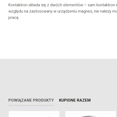
Kontaktron składa się z dwóch elementów – sam kontaktron mo
względu na zastosowany w urządzeniu magnes, nie należy m
pracę.
POWIĄZANE PRODUKTY
KUPIONE RAZEM