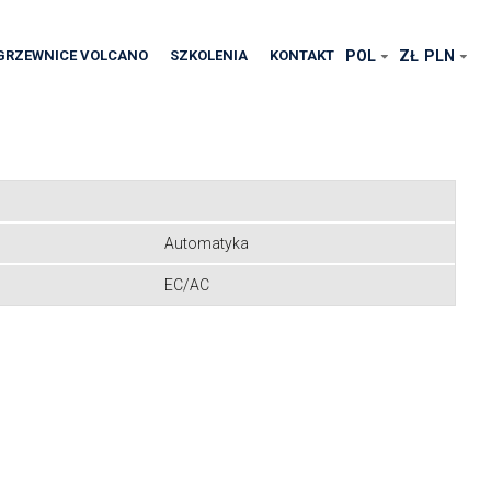
GRZEWNICE VOLCANO
SZKOLENIA
KONTAKT
POL
ZŁ
PLN
Automatyka
EC/AC