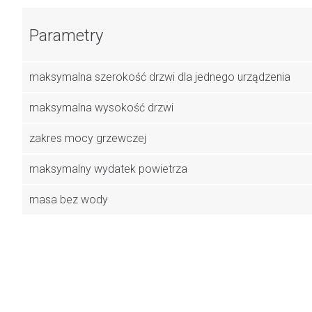
Parametry
maksymalna szerokość drzwi dla jednego urządzenia
maksymalna wysokość drzwi
zakres mocy grzewczej
maksymalny wydatek powietrza
masa bez wody