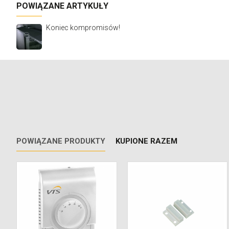
POWIĄZANE ARTYKUŁY
Koniec kompromisów!
POWIĄZANE PRODUKTY
KUPIONE RAZEM