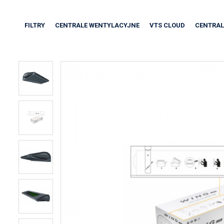
FILTRY
CENTRALE WENTYLACYJNE
VTS CLOUD
CENTRAL