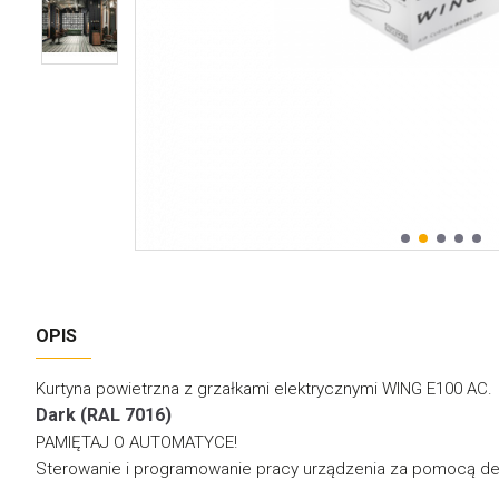
OPIS
Kurtyna powietrzna z grzałkami elektrycznymi WING E100 AC.
Dark (RAL 7016)
PAMIĘTAJ O AUTOMATYCE!
Sterowanie i programowanie pracy urządzenia za pomocą d