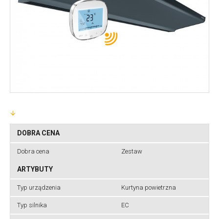
DOBRA CENA
Dobra cena
Zestaw
ARTYBUTY
Typ urządzenia
Kurtyna powietrzna
Typ silnika
EC