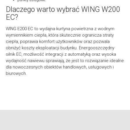
Dlaczego warto wybrać WING W200
EC?
WING E200 EC to wydajna kurtyna powietrzna z wodnym
wymiennikiem ciepła, która skutecznie ogranicza straty
ciepła, poprawia komfort użytkowników oraz pozwala
obniżyć koszty eksploatacji budynku. Energooszczędny
silnik EC, możliwość integracji z automatyką oraz wysoka
wydajność nawiewu sprawiają, że jest to rozwiązanie idealne
dla nowoczesnych obiektów handlowych, usługowych i
biurowych.