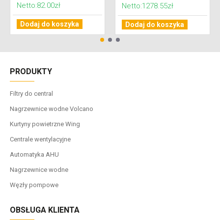
Netto:82.00zł
Netto:1278.55zł
Dodaj do koszyka
Dodaj do koszyka
PRODUKTY
Filtry do central
Nagrzewnice wodne Volcano
Kurtyny powietrzne Wing
Centrale wentylacyjne
Automatyka AHU
Nagrzewnice wodne
Węzły pompowe
OBSŁUGA KLIENTA