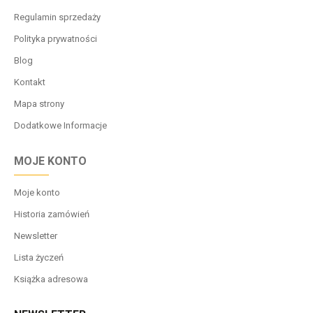
Regulamin sprzedaży
Polityka prywatności
Blog
Kontakt
Mapa strony
Dodatkowe Informacje
MOJE KONTO
Moje konto
Historia zamówień
Newsletter
Lista życzeń
Książka adresowa