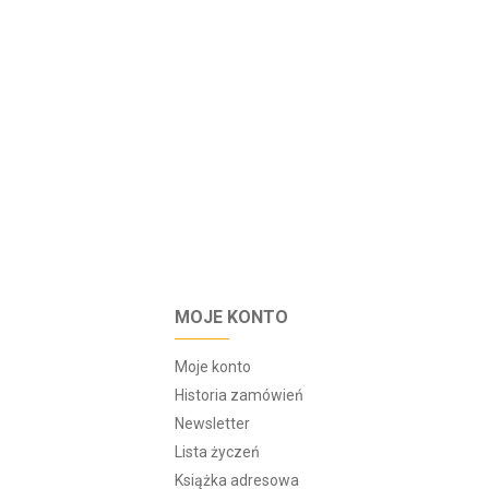
MOJE KONTO
Moje konto
Historia zamówień
Newsletter
Lista życzeń
Książka adresowa