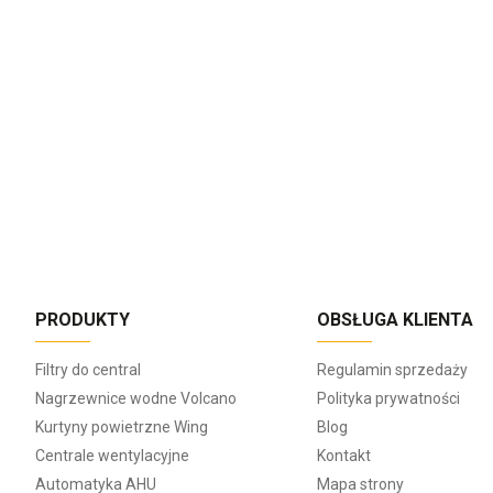
PRODUKTY
OBSŁUGA KLIENTA
Filtry do central
Regulamin sprzedaży
Nagrzewnice wodne Volcano
Polityka prywatności
Kurtyny powietrzne Wing
Blog
Centrale wentylacyjne
Kontakt
Automatyka AHU
Mapa strony